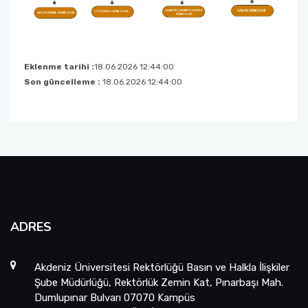
Eklenme tarihi :
18.06.2026 12:44:00
Son güncelleme :
18.06.2026 12:44:00
ADRES
Akdeniz Üniversitesi Rektörlüğü Basın ve Halkla İlişkiler
Şube Müdürlüğü, Rektörlük Zemin Kat, Pınarbaşı Mah.
Dumlupınar Bulvarı 07070 Kampüs