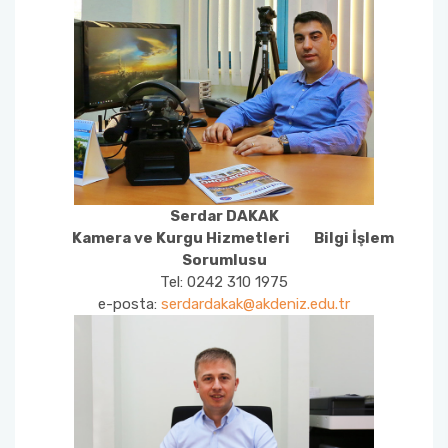
Serdar DAKAK
Kamera ve Kurgu Hizmetleri Bilgi İşlem
Sorumlusu
Tel: 0242 310 1975
e-posta:
serdardakak@akdeniz.edu.tr